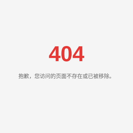
404
抱歉，您访问的页面不存在或已被移除。